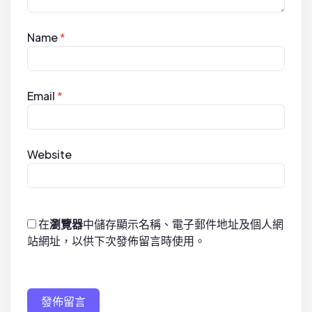
Name
*
Email
*
Website
在
瀏覽器
中儲存顯示名稱、電子郵件地址及個人網
站網址，以供下次發佈留言時使用。
發佈留言