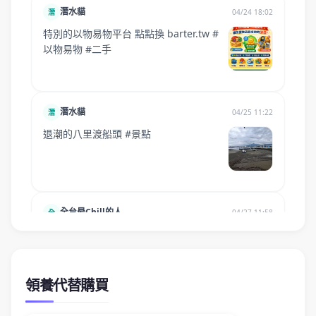
領養代替購買