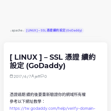
›
›
apache
[ LINUX ] – SSL 憑證 續約 設定 (GoDaddy)
[ LINUX ] – SSL 憑證 續約
設定 (GoDaddy)
2017 / 6 / 7
jeff
0
憑證過期 續約後要重新驗證你的網域所有權
參考以下網址教學：
https://tw.godaddy.com/help/verify-domain-