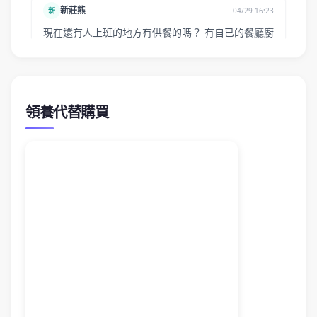
領養代替購買