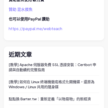
贊助 混水摸魚
也可以使用PayPal 讚助
https://paypal.me/webteach
近期文章
[教學] Apache 伺服器免費 SSL 憑證安裝：Certbot 申
請與自動續約完整指南
[教學] 如何在 Linux 終端機徹底格式化開機碟，還原為
Windows / Linux 共用的隨身碟
點點換 Barter.tw：重新定義「以物易物」的新經濟