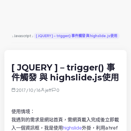
›
›
Javascript
[ JQUERY ] – trigger() 事件觸發 與 highslide.js使用
[ JQUERY ] – trigger() 事
件觸發 與 highslide.js使用
2017 / 10 / 16
jeff
0
使用情境：
我遇到的需求是網站首頁，需網頁載入完成後立即載
入一個資訊框，我是使用
highslide
外掛，利用a href