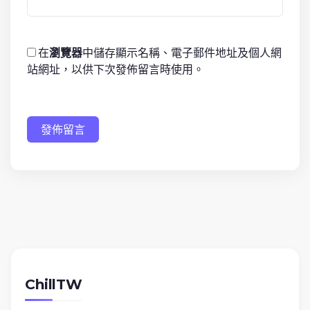
在
瀏覽器
中儲存顯示名稱、電子郵件地址及個人網
站網址，以供下次發佈留言時使用。
發佈留言
ChillTW