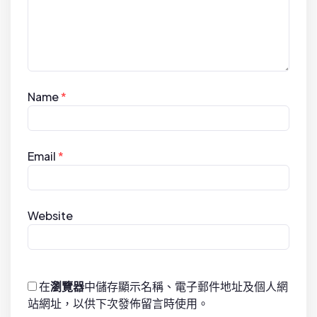
Name
*
Email
*
Website
在
瀏覽器
中儲存顯示名稱、電子郵件地址及個人網
站網址，以供下次發佈留言時使用。