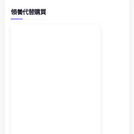
領養代替購買