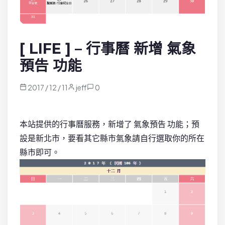
[ LIFE ] – 行事曆 新增 氣象
預告 功能
2017 / 12 / 11
jeff
0
本站提供的行事曆服務，新增了 氣象預告 功能；預
設是新北市，要看其它縣市氣象請自行選取你的所在
縣市即可。