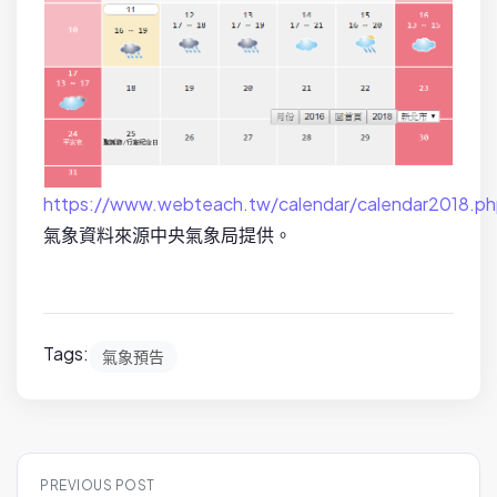
https://www.webteach.tw/calendar/calendar2018.p
氣象資料來源中央氣象局提供。
Tags:
氣象預告
P
PREVIOUS POST