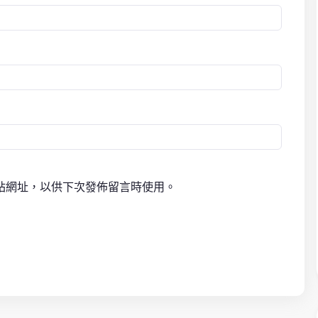
站網址，以供下次發佈留言時使用。