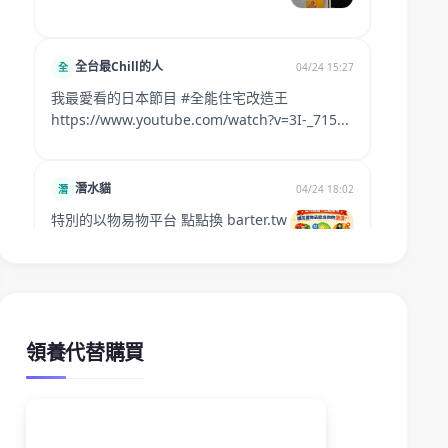
領養代替購買