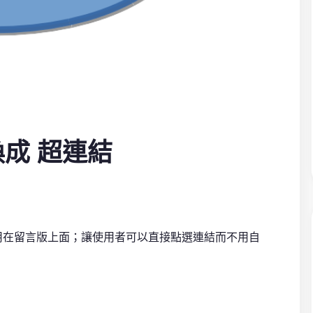
置換成 超連結
常用在留言版上面；讓使用者可以直接點選連結而不用自