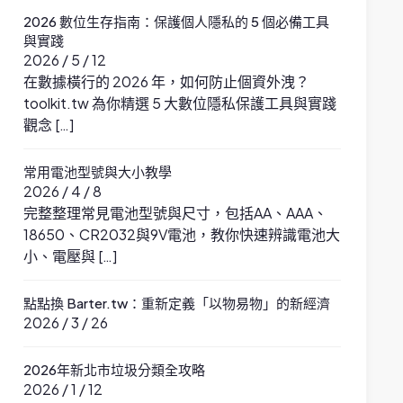
2026 數位生存指南：保護個人隱私的 5 個必備工具
與實踐
2026 / 5 / 12
在數據橫行的 2026 年，如何防止個資外洩？
toolkit.tw 為你精選 5 大數位隱私保護工具與實踐
觀念 […]
常用電池型號與大小教學
2026 / 4 / 8
完整整理常見電池型號與尺寸，包括AA、AAA、
18650、CR2032與9V電池，教你快速辨識電池大
小、電壓與 […]
點點換 Barter.tw：重新定義「以物易物」的新經濟
2026 / 3 / 26
2026年新北市垃圾分類全攻略
2026 / 1 / 12