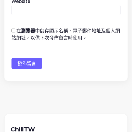
Website
在
瀏覽器
中儲存顯示名稱、電子郵件地址及個人網
站網址，以供下次發佈留言時使用。
發佈留言
ChillTW