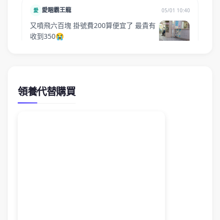
領養代替購買