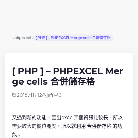
›
›
phpexcel
[ PHP ] – PHPEXCEL Merge cells 合併儲存格
[ PHP ] – PHPEXCEL Mer
ge cells 合併儲存格
2018 / 11 / 12
jeff
0
又遇到新的功能，匯出excel某個資訊比較長，所以
需要較大的欄位寬度，所以就利用 合併儲存格 的功
能。