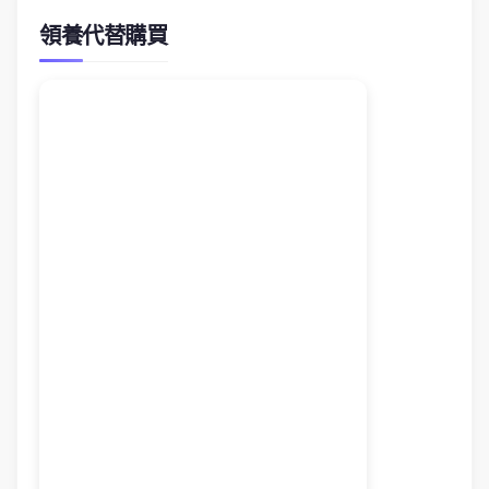
領養代替購買