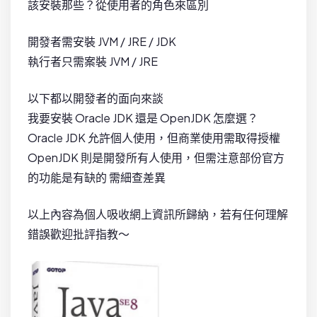
該安裝那些？從使用者的角色來區別
開發者需安裝 JVM / JRE / JDK
執行者只需案裝 JVM / JRE
以下都以開發者的面向來談
我要安裝 Oracle JDK 還是 OpenJDK 怎麼選？
Oracle JDK 允許個人使用，但商業使用需取得授權
OpenJDK 則是開發所有人使用，但需注意部份官方
的功能是有缺的 需細查差異
以上內容為個人吸收網上資訊所歸納，若有任何理解
錯誤歡迎批評指教～