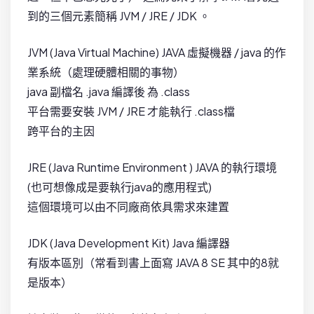
到的三個元素簡稱 JVM / JRE / JDK 。
JVM (Java Virtual Machine) JAVA 虛擬機器 / java 的作
業系統（處理硬體相關的事物）
java 副檔名 .java 編譯後 為 .class
平台需要安裝 JVM / JRE 才能執行 .class檔
跨平台的主因
JRE (Java Runtime Environment ) JAVA 的執行環境
(也可想像成是要執行java的應用程式)
這個環境可以由不同廠商依具需求來建置
JDK (Java Development Kit) Java 編譯器
有版本區別（常看到書上面寫 JAVA 8 SE 其中的8就
是版本）