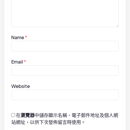
Name
*
Email
*
Website
在
瀏覽器
中儲存顯示名稱、電子郵件地址及個人網
站網址，以供下次發佈留言時使用。