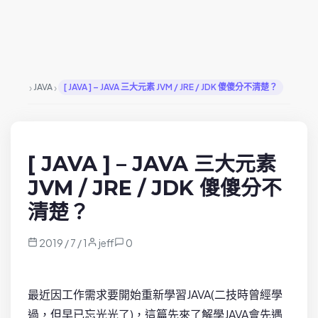
›
›
JAVA
[ JAVA ] – JAVA 三大元素 JVM / JRE / JDK 傻傻分不清楚？
[ JAVA ] – JAVA 三大元素
JVM / JRE / JDK 傻傻分不
清楚？
2019 / 7 / 1
jeff
0
最近因工作需求要開始重新學習JAVA(二技時曾經學
過，但早已忘光光了)，這篇先來了解學JAVA會先遇