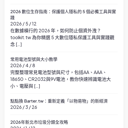
2026 數位生存指南：保護個人隱私的 5 個必備工具與實
踐
2026 / 5 / 12
在數據橫行的 2026 年，如何防止個資外洩？
toolkit.tw 為你精選 5 大數位隱私保護工具與實踐觀
念 […]
常用電池型號與大小教學
2026 / 4 / 8
完整整理常見電池型號與尺寸，包括AA、AAA、
18650、CR2032與9V電池，教你快速辨識電池大
小、電壓與 […]
點點換 Barter.tw：重新定義「以物易物」的新經濟
2026 / 3 / 26
2026年新北市垃圾分類全攻略