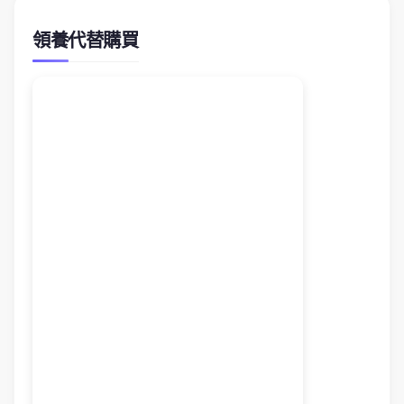
領養代替購買