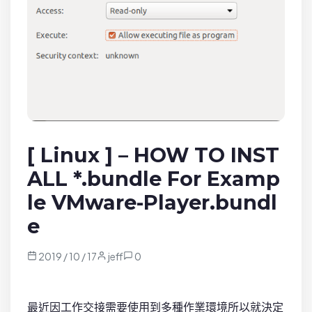
[ Linux ] – HOW TO INST
ALL *.bundle For Examp
le VMware-Player.bundl
e
2019 / 10 / 17
jeff
0
最近因工作交接需要使用到多種作業環境所以就決定