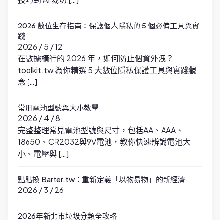
2026 數位生存指南：保護個人隱私的 5 個必備工具與實
踐
2026 / 5 / 12
在數據橫行的 2026 年，如何防止個資外洩？
toolkit.tw 為你精選 5 大數位隱私保護工具與實踐觀
念 […]
常用電池型號與大小教學
2026 / 4 / 8
完整整理常見電池型號與尺寸，包括AA、AAA、
18650、CR2032與9V電池，教你快速辨識電池大
小、電壓與 […]
點點換 Barter.tw：重新定義「以物易物」的新經濟
2026 / 3 / 26
2026年新北市垃圾分類全攻略