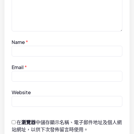
Name
*
Email
*
Website
在
瀏覽器
中儲存顯示名稱、電子郵件地址及個人網
站網址，以供下次發佈留言時使用。