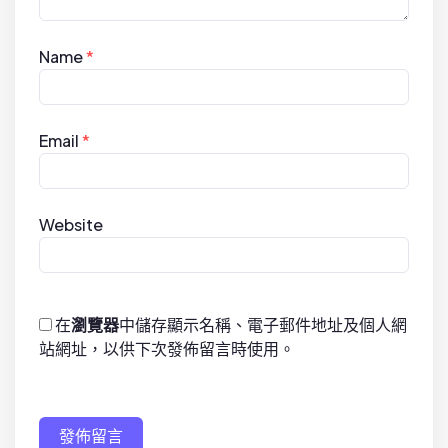
Name
*
Email
*
Website
在
瀏覽器
中儲存顯示名稱、電子郵件地址及個人網
站網址，以供下次發佈留言時使用。
發佈留言