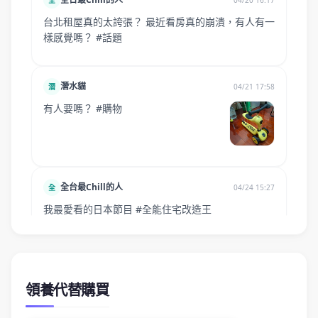
領養代替購買