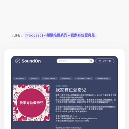
›
›
LIFE
[ Podcast ] – 頻道推薦系列 – 我家有位愛奇兒