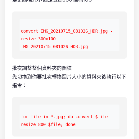
convert IMG_20210715_081026_HDR.jpg -
resize 300x100 
IMG_20210715_081026_HDR.jpg
批次調整整個資料夾的圖檔
先切換到你要批次轉換圖片大小的資料夾後執行以下
指令：
for file in *.jpg; do convert $file -
resize 800 $file; done