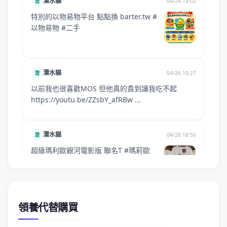
領養代替購買