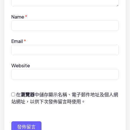
Name
*
Email
*
Website
在
瀏覽器
中儲存顯示名稱、電子郵件地址及個人網
站網址，以供下次發佈留言時使用。
發佈留言