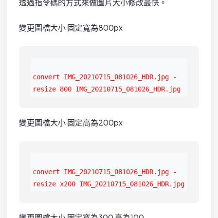
透過指令碼的方式來做圖片大小修改最快。
變更圖檔大小 固定寬為800px
convert IMG_20210715_081026_HDR.jpg -
resize 800 IMG_20210715_081026_HDR.jpg
變更圖檔大小 固定高為200px
convert IMG_20210715_081026_HDR.jpg -
resize x200 IMG_20210715_081026_HDR.jpg
變更圖檔大小 固定寬為300 高為100