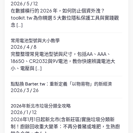
2026 / 5 / 12
在數據橫行的 2026 年，如何防止個資外洩？
toolkit.tw 為你精選 5 大數位隱私保護工具與實踐觀
念 […]
常用電池型號與大小教學
2026 / 4 / 8
完整整理常見電池型號與尺寸，包括AA、AAA、
18650、CR2032與9V電池，教你快速辨識電池大
小、電壓與 […]
點點換 Barter.tw：重新定義「以物易物」的新經濟
2026 / 3 / 26
2026年新北市垃圾分類全攻略
2026 / 1 / 12
2026年1月1日起新北市(含新莊區)實施垃圾分類新
制！廚餘回收重大變革：不再分養豬或堆肥，生熟廚