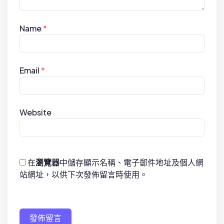
Name
*
Email
*
Website
在
瀏覽器
中儲存顯示名稱、電子郵件地址及個人網
站網址，以供下次發佈留言時使用。
發佈留言