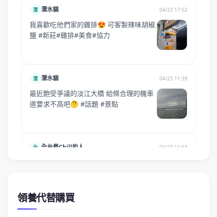
領養代替購買