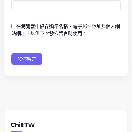
在
瀏覽器
中儲存顯示名稱、電子郵件地址及個人網
站網址，以供下次發佈留言時使用。
發佈留言
ChillTW