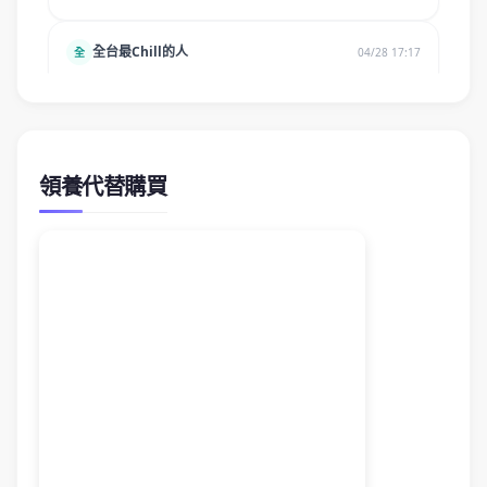
領養代替購買