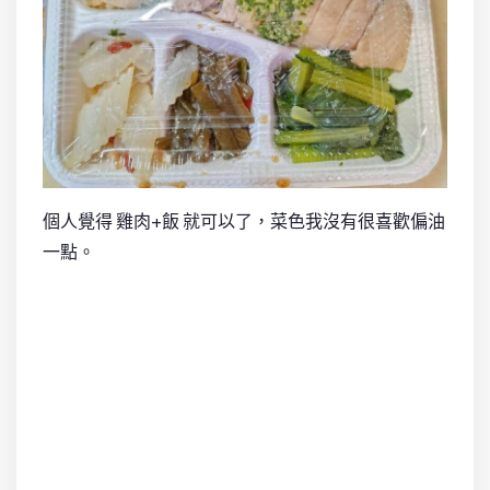
個人覺得 雞肉+飯 就可以了，菜色我沒有很喜歡偏油
一點。