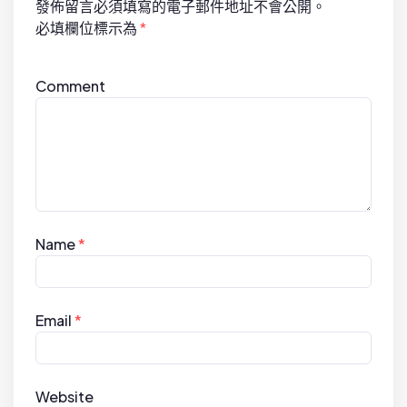
發佈留言必須填寫的電子郵件地址不會公開。
o
必填欄位標示為
*
n
Comment
Name
*
Email
*
Website