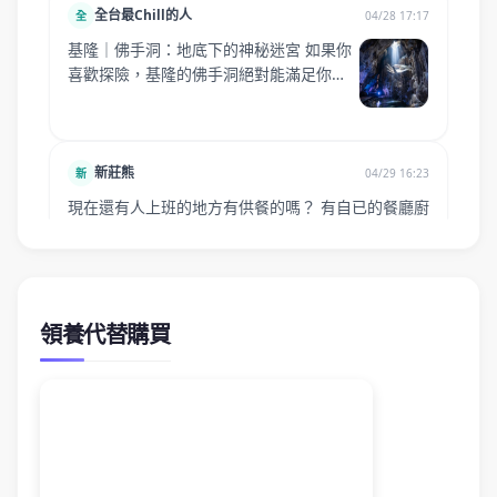
領養代替購買