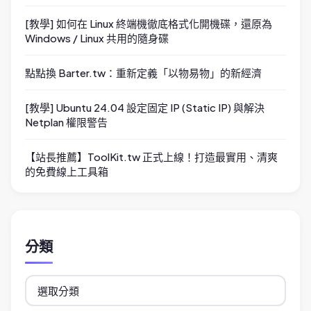
[教學] 如何在 Linux 終端機徹底格式化開機碟，還原為
Windows / Linux 共用的隨身碟
點點換 Barter.tw：重新定義「以物易物」的新經濟
[教學] Ubuntu 24.04 設定固定 IP (Static IP) 與解決
Netplan 權限警告
【站長推薦】ToolKit.tw 正式上線！打造最實用、清爽
的免費線上工具箱
分類
分
類