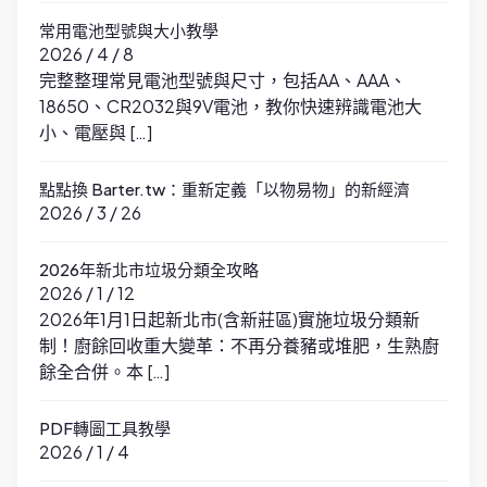
常用電池型號與大小教學
2026 / 4 / 8
完整整理常見電池型號與尺寸，包括AA、AAA、
18650、CR2032與9V電池，教你快速辨識電池大
小、電壓與 […]
點點換 Barter.tw：重新定義「以物易物」的新經濟
2026 / 3 / 26
2026年新北市垃圾分類全攻略
2026 / 1 / 12
2026年1月1日起新北市(含新莊區)實施垃圾分類新
制！廚餘回收重大變革：不再分養豬或堆肥，生熟廚
餘全合併。本 […]
PDF轉圖工具教學
2026 / 1 / 4