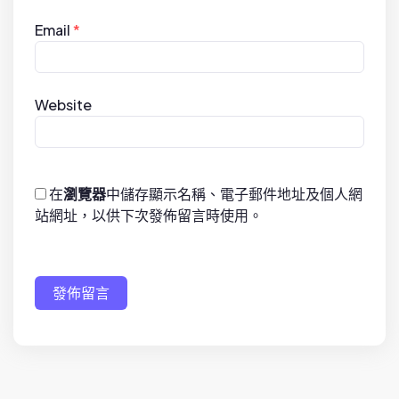
Email
*
Website
在
瀏覽器
中儲存顯示名稱、電子郵件地址及個人網
站網址，以供下次發佈留言時使用。
發佈留言