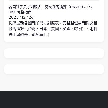
各國鞋子尺寸對照表｜男女鞋碼換算（US / EU / JP /
UK）完整指南
2025 / 12 / 26
提供最新各國鞋子尺寸對照表，完整整理男鞋與女鞋
鞋碼換算（台灣、日本、美國、英國、歐洲）。附腳
長測量教學，避免買 […]