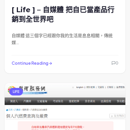
[ Life ] – 自媒體 把自已當產品行
銷到全世界吧
自媒體 這三個字已經跟你我的生活是息息相關，傳統
媒…
Continue Reading
0
LIFE