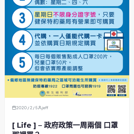
2020 / 2 / 5
jeff
[ Life ] – 政府政策一周兩個 口罩