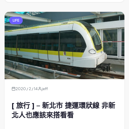
LIFE
2020 / 2 / 14
jeff
[ 旅行 ] – 新北市 捷運環狀線 非新
北人也應該來搭看看