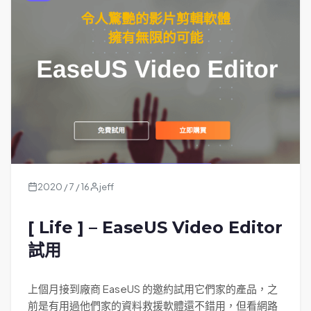
2020 / 7 / 16
jeff
[ Life ] – EaseUS Video Editor
試用
上個月接到廠商 EaseUS 的邀約試用它們家的產品，之
前是有用過他們家的資料救援軟體還不錯用，但看網路