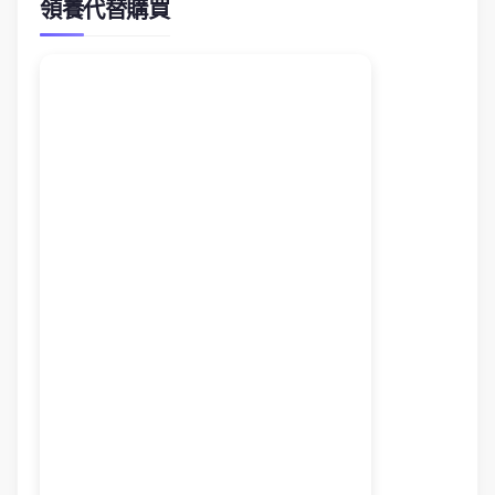
領養代替購買