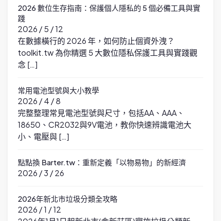
2026 數位生存指南：保護個人隱私的 5 個必備工具與實
踐
2026 / 5 / 12
在數據橫行的 2026 年，如何防止個資外洩？
toolkit.tw 為你精選 5 大數位隱私保護工具與實踐觀
念 […]
常用電池型號與大小教學
2026 / 4 / 8
完整整理常見電池型號與尺寸，包括AA、AAA、
18650、CR2032與9V電池，教你快速辨識電池大
小、電壓與 […]
點點換 Barter.tw：重新定義「以物易物」的新經濟
2026 / 3 / 26
2026年新北市垃圾分類全攻略
2026 / 1 / 12