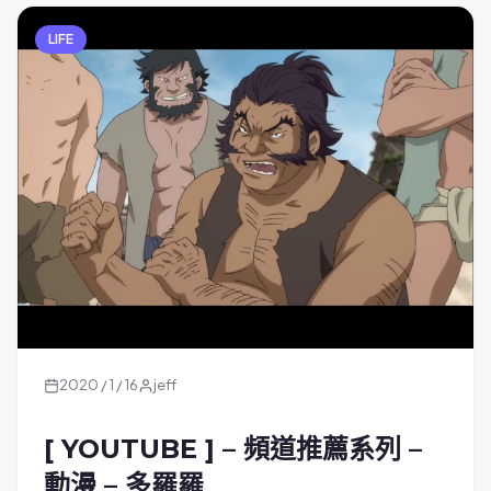
LIFE
2020 / 1 / 16
jeff
[ YOUTUBE ] – 頻道推薦系列 –
動漫 – 多羅羅