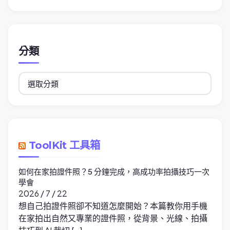
分類
分
類
ToolKit 工具箱
如何在家拍證件照？5 分鐘完成，高成功率拍攝技巧一次
學會
2026 / 7 / 22
想自己拍證件照卻不知道怎麼開始？本篇教你用手機
在家拍出自然又專業的證件照，從背景、光線、拍攝