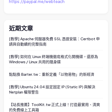
https://paypal.me/webteach
近期文章
[教學] Apache 伺服器免費 SSL 憑證安裝：Certbot 申
請與自動續約完整指南
[教學] 如何在 Linux 終端機徹底格式化開機碟，還原為
Windows / Linux 共用的隨身碟
點點換 Barter.tw：重新定義「以物易物」的新經濟
[教學] Ubuntu 24.04 設定固定 IP (Static IP) 與解決
Netplan 權限警告
【站長推薦】ToolKit.tw 正式上線！打造最實用、清爽
的免費線上工具箱