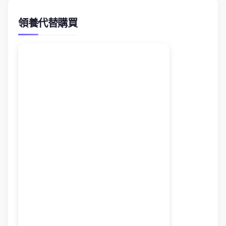
領養代替購買