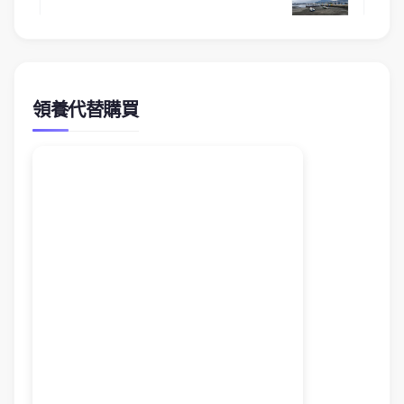
領養代替購買