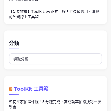
【站長推薦】ToolKit.tw 正式上線！打造最實用、清爽
的免費線上工具箱
分類
分
類
ToolKit 工具箱
如何在家拍證件照？5 分鐘完成，高成功率拍攝技巧一次
學會