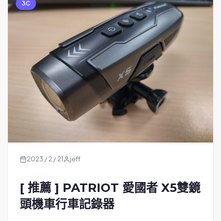
3C
2023 / 2 / 21
jeff
[ 推薦 ] PATRIOT 愛國者 X5雙鏡
頭機車行車記錄器